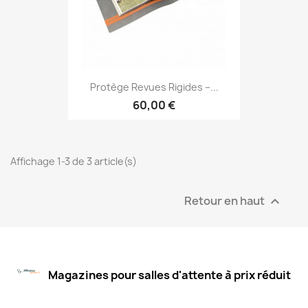
Protège Revues Rigides –...
60,00 €
Affichage 1-3 de 3 article(s)
Retour en haut

Magazines pour salles d'attente à prix réduit